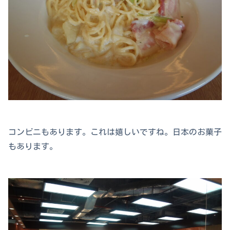
コンビニもあります。これは嬉しいですね。日本のお菓子
もあります。