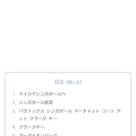
目次
マイルでシンガポールへ
シンガポール航空
パラドックス シンガポール マーチャント コート ア
ット クラーク キー
クラークキー
マーライオンパーク