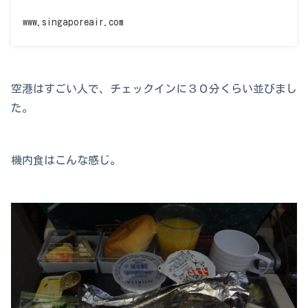
www.singaporeair.com
空港はすごい人で、チェックインに３０分くらい並びまし
た。
機内食はこんな感じ。