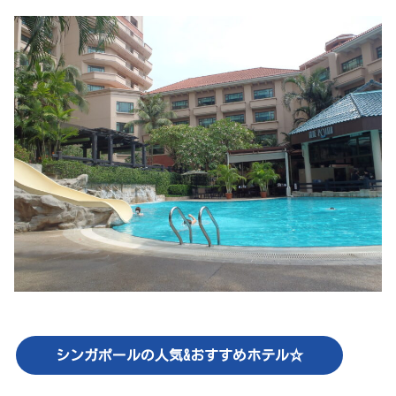
シンガポールの人気&おすすめホテル☆