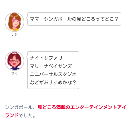
ママ シンガポールの見どころってどこ？
よぷ
ナイトサファリ
マリーナベイサンズ
ぴく
ユニバーサルスタジオ
などがおすすめかな？
シンガポール、
見どころ満載のエンターテインメントアイ
ランド
でした。