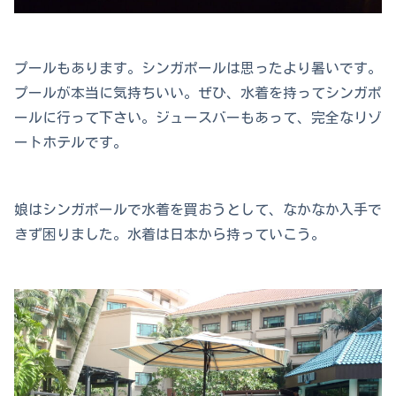
プールもあります。シンガポールは思ったより暑いです。
プールが本当に気持ちいい。ぜひ、水着を持ってシンガポ
ールに行って下さい。ジュースバーもあって、完全なリゾ
ートホテルです。
娘はシンガポールで水着を買おうとして、なかなか入手で
きず困りました。水着は日本から持っていこう。