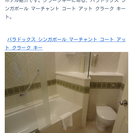
ホテル紹介です。クラークキーにある、パラドックス シ
ンガポール マーチャント コート アット クラーク キー
ト。
パラドックス シンガポール マーチャント コート アッ
ト クラーク キー