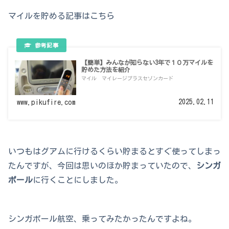
マイルを貯める記事はこちら
【簡単】みんなが知らない3年で１０万マイルを
貯めた方法を紹介
マイル マイレージプラスセゾンカード
2025.02.11
www.pikufire.com
いつもはグアムに行けるくらい貯まるとすぐ使ってしまっ
たんですが、今回は思いのほか貯まっていたので、
シンガ
ポール
に行くことにしました。
シンガポール航空、乗ってみたかったんですよね。