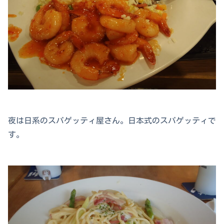
夜は日系のスパゲッティ屋さん。日本式のスパゲッティで
す。