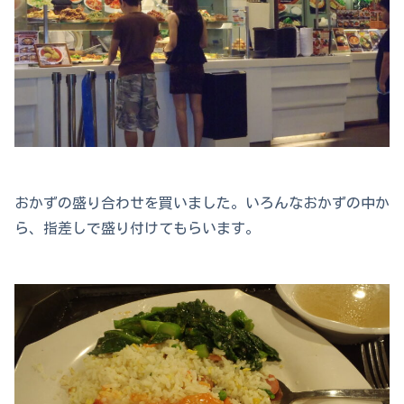
おかずの盛り合わせを買いました。いろんなおかずの中か
ら、指差しで盛り付けてもらいます。