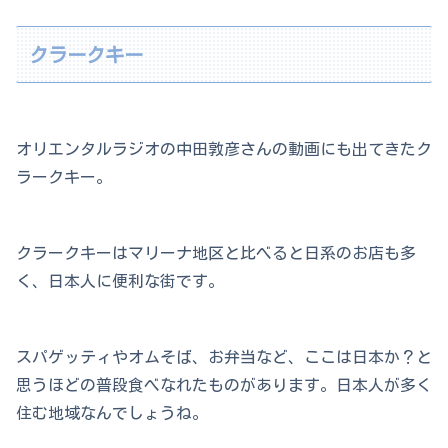
クラークキー
オリエンタルラジオの中田敦彦さんの動画にも出てきたク
ラークキー。
クラークキーはマリーナ地区と比べると日系のお店も多
く、日本人に便利な街です。
スパゲッティやオムそば、お弁当など、ここは日本か？と
思うほどの普段食べなれたものがあります。日本人が多く
住む地域なんでしょうね。