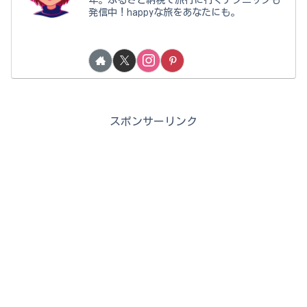
発信中！happyな旅をあなたにも。
スポンサーリンク