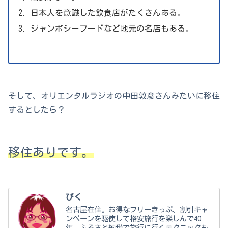
日本人を意識した飲食店がたくさんある。
ジャンボシーフードなど地元の名店もある。
そして、オリエンタルラジオの中田敦彦さんみたいに移住
するとしたら？
移住ありです。
ぴく
名古屋在住。お得なフリーきっぷ、割引キャ
ンペーンを駆使して格安旅行を楽しんで40
年。ふるさと納税で旅行に行くテクニックも