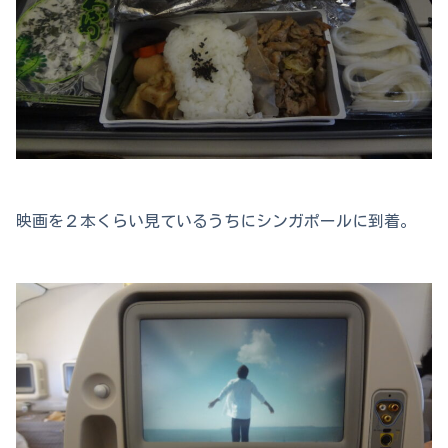
映画を２本くらい見ているうちにシンガポールに到着。