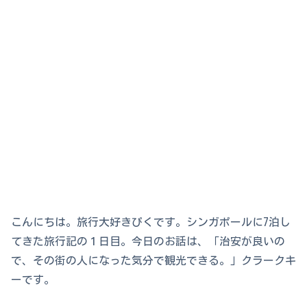
こんにちは。旅行大好きぴくです。シンガポールに7泊し
てきた旅行記の１日目。今日のお話は、「治安が良いの
で、その街の人になった気分で観光できる。」クラークキ
ーです。