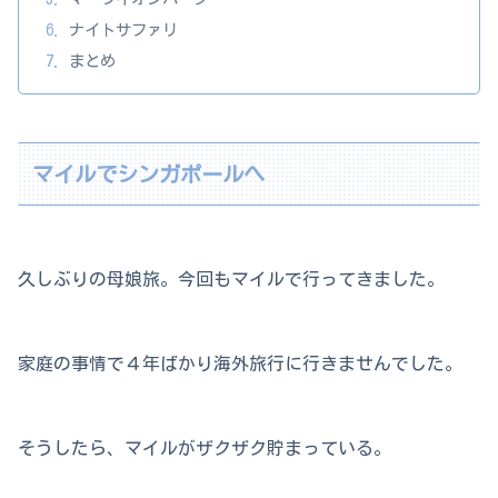
ナイトサファリ
まとめ
マイルでシンガポールへ
久しぶりの母娘旅。今回もマイルで行ってきました。
家庭の事情で４年ばかり海外旅行に行きませんでした。
そうしたら、マイルがザクザク貯まっている。