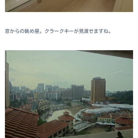
窓からの眺め昼。クラークキーが見渡せますね。