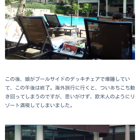
この後、娘がプールサイドのデッキチェアで爆睡してい
て、この午後は終了。海外旅行に行くと、ついあちこち動
き回ってしまうのですが、思いがけず、欧米人のようにリ
ゾート満喫してしまいました。