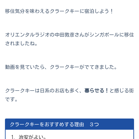
移住気分を味わえるクラークキーに宿泊しよう！
オリエンタルラジオの中田敦彦さんがシンガポールに移住
されましたね。
動画を見ていたら、クラークキーがでてきました。
クラークキーは日系のお店も多く、
暮らせる！
と感じる街
です。
クラークキーをおすすめする理由 ３つ
治安がよい。