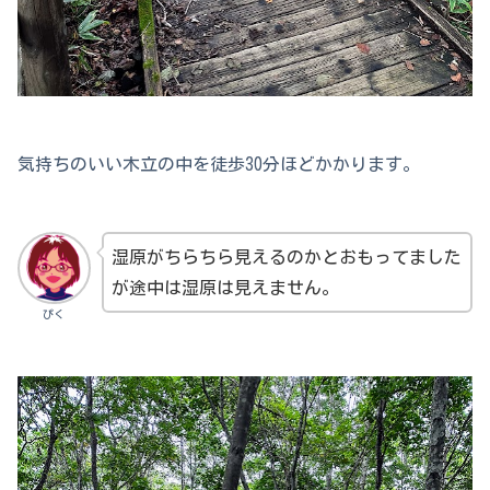
気持ちのいい木立の中を徒歩30分ほどかかります。
湿原がちらちら見えるのかとおもってました
が途中は湿原は見えません。
ぴく