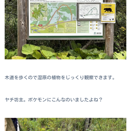
木道を歩くので湿原の植物をじっくり観察できます。
ヤチ坊主。ポケモンにこんなのいましたよね？