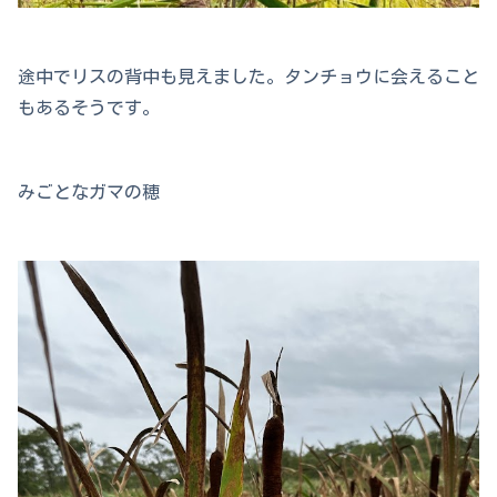
途中でリスの背中も見えました。タンチョウに会えること
もあるそうです。
みごとなガマの穂