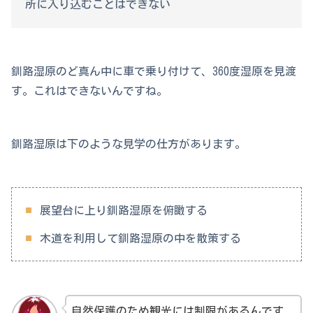
所に入り込むことはできない
釧路湿原のど真ん中に車で乗り付けて、360度湿原を見渡
す。これはできないんですね。
釧路湿原は下のような見学の仕方があります。
展望台に上り釧路湿原を俯瞰する
木道を利用して釧路湿原の中を散策する
自然保護のため観光には制限があるんです