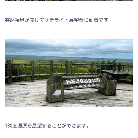
突然視界が開けてサテライト展望台に到着です。
180度湿原を展望することができます。