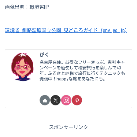
画像出典：環境省HP
環境省_釧路湿原国立公園_見どころガイド (env.go.jp)
ぴく
名古屋在住。お得なフリーきっぷ、割引キャ
ンペーンを駆使して格安旅行を楽しんで40
年。ふるさと納税で旅行に行くテクニックも
発信中！happyな旅をあなたにも。
スポンサーリンク