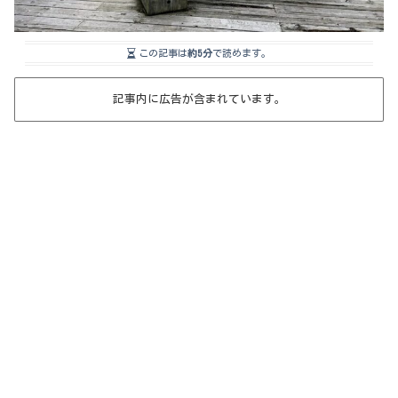
この記事は
約5分
で読めます。
記事内に広告が含まれています。