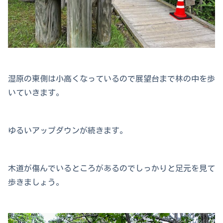
湿原の東側は小高くなっているので展望台まで林の中を歩
いていきます。
ゆるいアップダウンが続きます。
木道が傷んでいるところがあるのでしっかりと足元を見て
歩きましょう。