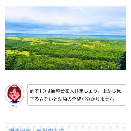
必ず1つは展望台を入れましょう。上から見
下ろさないと湿原の全貌が分かりません
ぴく