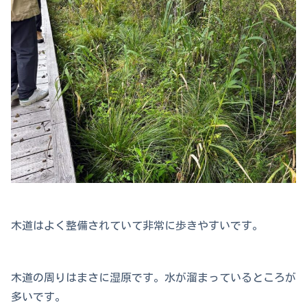
木道はよく整備されていて非常に歩きやすいです。
木道の周りはまさに湿原です。水が溜まっているところが
多いです。