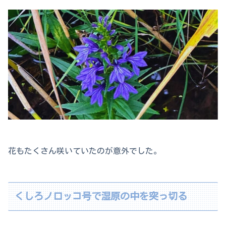
花もたくさん咲いていたのが意外でした。
くしろノロッコ号で湿原の中を突っ切る