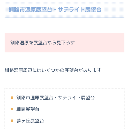
釧路市湿原展望台・サテライト展望台
釧路湿原を展望台から見下ろす
釧路湿原周辺にはいくつかの展望台があります。
釧路市湿原展望台・サテライト展望台
細岡展望台
夢ヶ丘展望台