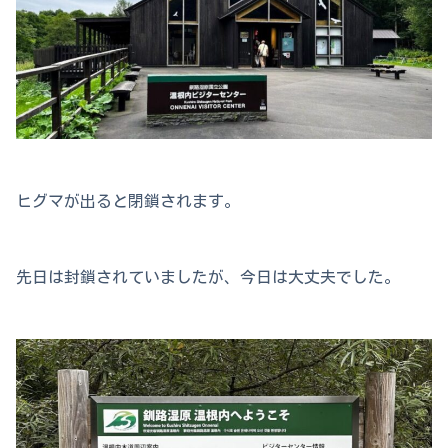
ヒグマが出ると閉鎖されます。
先日は封鎖されていましたが、今日は大丈夫でした。