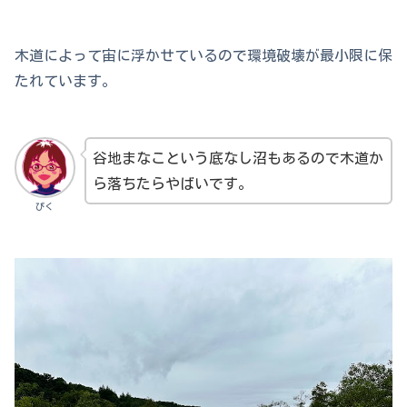
木道によって宙に浮かせているので環境破壊が最小限に保
たれています。
谷地まなこという底なし沼もあるので木道か
ら落ちたらやばいです。
ぴく