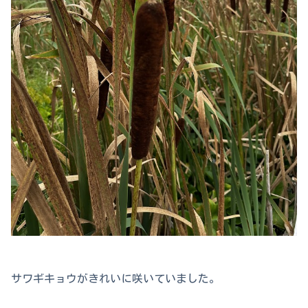
サワギキョウがきれいに咲いていました。