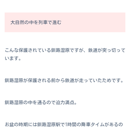
大自然の中を列車で進む
こんな保護されている釧路湿原ですが、鉄道が突っ切って
います。
釧路湿原が保護される前から鉄道が走っていたためです。
釧路湿原の中を通るので迫力満点。
お盆の時期には釧路湿原駅で1時間の降車タイムがあるの