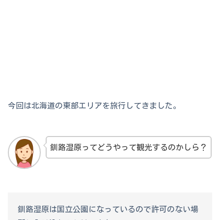
今回は北海道の東部エリアを旅行してきました。
釧路湿原ってどうやって観光するのかしら？
釧路湿原は国立公園になっているので許可のない場