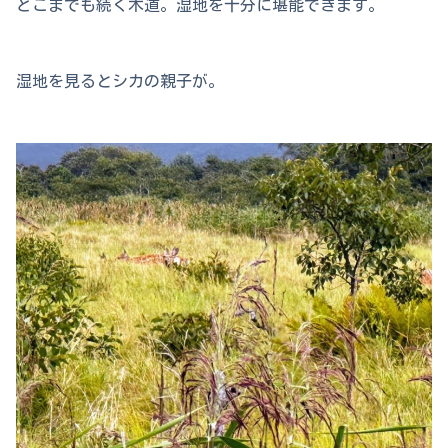
どこまでも続く木道。湿地を十分に堪能できます。
湿地を見るとシカの親子が。