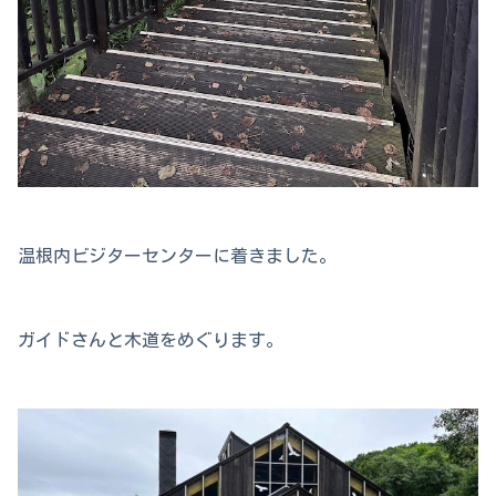
温根内ビジターセンターに着きました。
ガイドさんと木道をめぐります。