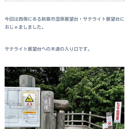
今回は西側にある釧路市湿原展望台・サテライト展望台に
おじゃましました。
サテライト展望台への木道の入り口です。