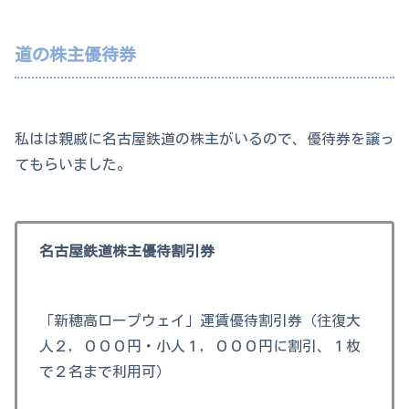
道の株主優待券
私はは親戚に名古屋鉄道の株主がいるので、優待券を譲っ
てもらいました。
名古屋鉄道株主優待割引券
「新穂高ロープウェイ」運賃優待割引券（往復大
人２，０００円・小人１，０００円に割引、１枚
で２名まで利用可）