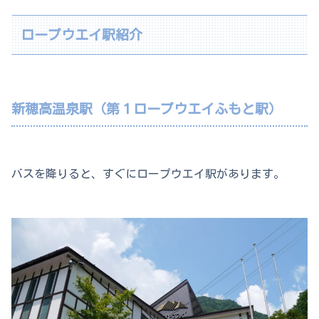
ロープウエイ駅紹介
新穂高温泉駅（第１ロープウエイふもと駅）
バスを降りると、すぐにロープウエイ駅があります。