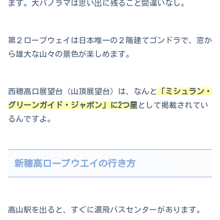
ます。大パノラマは思い出に残ること間違いなし。
第２ロープウェイは日本唯一の２階建てゴンドラで、窓か
ら雄大な山々の景色が楽しめます。
西穂高口展望台（山頂展望台）は、なんと
「ミシュラン・
グリーンガイド・ジャポン」に2つ星
として掲載されてい
るんですよ。
新穂高ロープウエイの行き方
高山駅を出ると、すぐに濃飛バスセンターがあります。