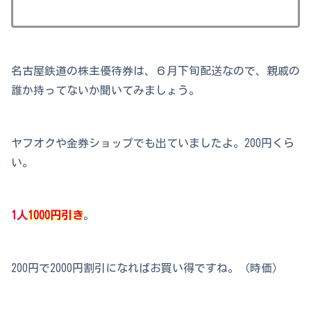
名古屋鉄道の株主優待券は、６月下旬配送なので、親戚の
誰か持ってないか聞いてみましょう。
ヤフオクや金券ショップでも出ていましたよ。200円くら
い。
1人
1000円引き
。
200円で2000円割引になればお買い得ですね。（時価）