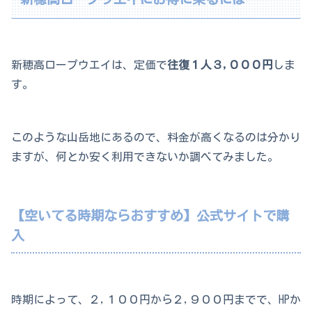
新穂高ロープウエイは、定価で
往復１人３,０００円
しま
す。
このような山岳地にあるので、料金が高くなるのは分かり
ますが、何とか安く利用できないか調べてみました。
【空いてる時期ならおすすめ】公式サイトで購
入
時期によって、２,１００円から２,９００円までで、HPか