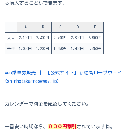
ら購入することができます。
A
B
C
D
E
大人
2,100円
2,400円
2,700円
2,800円
2,900円
子供
1,050円
1,200円
1,350円
1,400円
1,450円
Web乗車券販売 ｜ 【公式サイト】新穂高ロープウェイ
(shinhotaka-ropeway.jp)
カレンダーで料金を確認してください。
一番安い時期なら、
９００円割引
されていますね。