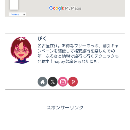
ぴく
名古屋在住。お得なフリーきっぷ、割引キャ
ンペーンを駆使して格安旅行を楽しんで40
年。ふるさと納税で旅行に行くテクニックも
発信中！happyな旅をあなたにも。
スポンサーリンク