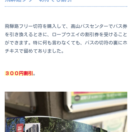
飛騨路フリー切符を購入して、高山バスセンターでバス券
を引き換えるときに、ロープウエイの割引券を受けること
ができます。特に何も言わなくても、バスの切符の裏にホ
チキスで留めてありました。
３００円割引
。