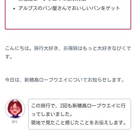
アルプスのパン屋さんでおいしいパンをゲット
こんにちは。旅行大好き、お得旅はもっと大好きなぴくで
す。
今日は、新穂高ロープウエイについてお知らせします。
この旅行で、2回も新穂高ロープウエイに行
ってしまいました。
ぴく
現地で見たこと感じたことをお伝えします。