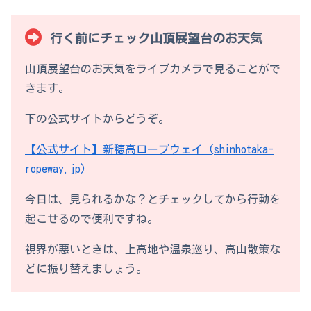
行く前にチェック山頂展望台のお天気
山頂展望台のお天気をライブカメラで見ることがで
きます。
下の公式サイトからどうぞ。
【公式サイト】新穂高ロープウェイ (shinhotaka-
ropeway.jp)
今日は、見られるかな？とチェックしてから行動を
起こせるので便利ですね。
視界が悪いときは、上高地や温泉巡り、高山散策な
どに振り替えましょう。