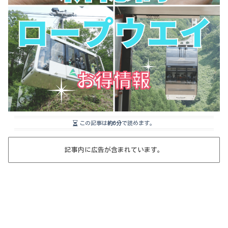
この記事は
約6分
で読めます。
記事内に広告が含まれています。