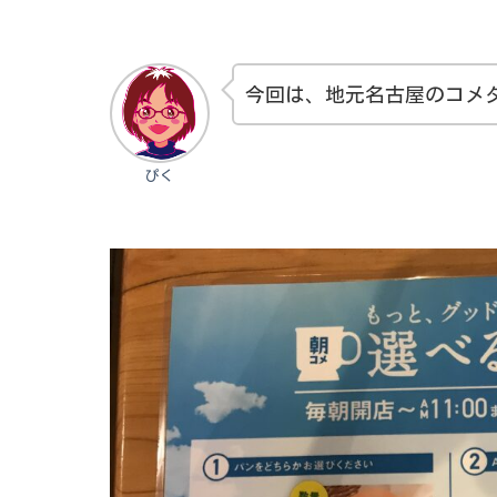
今回は、地元名古屋のコメ
ぴく