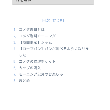
目次
コメダ珈琲とは
コメダ珈琲モーニング
【期間限定】ジャム
【ローブパン】パンが選べるようになりま
した
コメダの珈琲チケット
カップの購入
モーニング以外のお楽しみ
まとめ