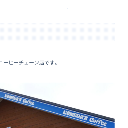
コーヒーチェーン店です。