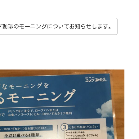
ダ珈琲のモーニングについてお知らせします。