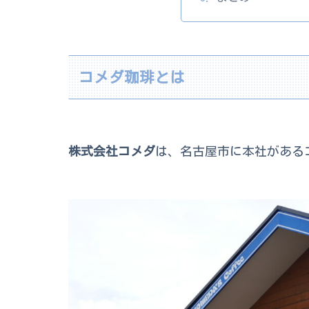
コメダ珈琲とは
株式会社コメダ
は、名古屋市に本社がある