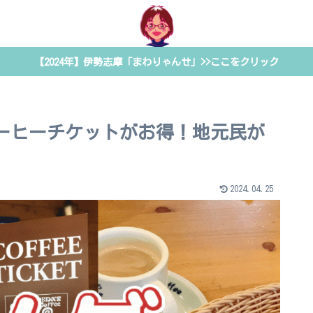
【2024年】伊勢志摩「まわりゃんせ」>>ここをクリック
ーヒーチケットがお得！地元民が
2024.04.25