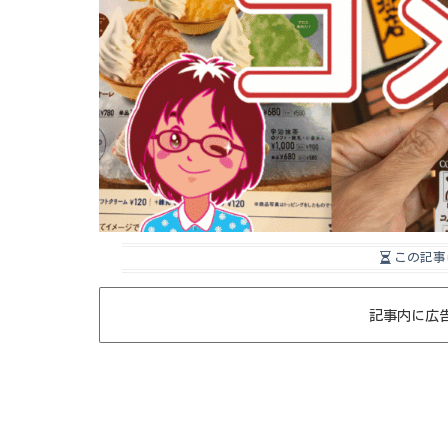
この記事
記事内に広