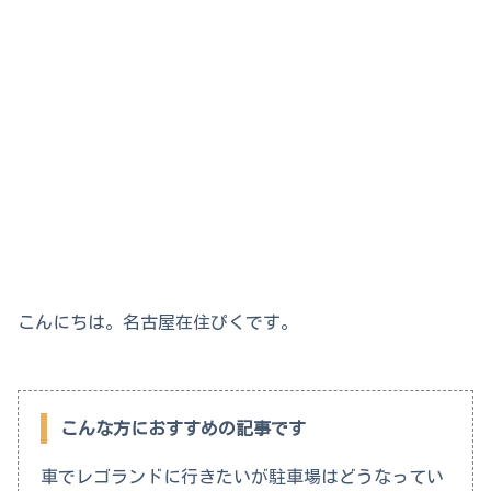
こんにちは。名古屋在住ぴくです。
こんな方におすすめの記事です
車でレゴランドに行きたいが駐車場はどうなってい