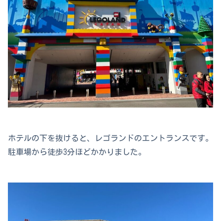
ホテルの下を抜けると、レゴランドのエントランスです。
駐車場から徒歩3分ほどかかりました。