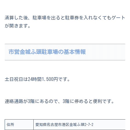
清算した後、駐車場を出ると駐車券を入れなくてもゲート
が開きます。
市営金城ふ頭駐車場の基本情報
土日祝日は24時間1,500円です。
連絡通路が3階にあるので、3階に停めると便利です。
住所
愛知県名古屋市港区金城ふ頭2-7-2