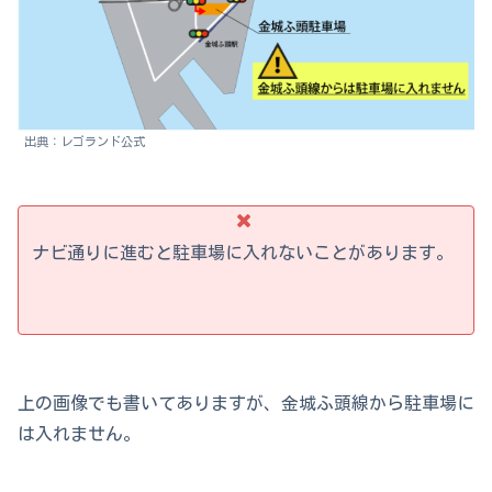
出典：レゴランド公式
ナビ通りに進むと駐車場に入れないことがあります。
上の画像でも書いてありますが、金城ふ頭線から駐車場に
は入れません。