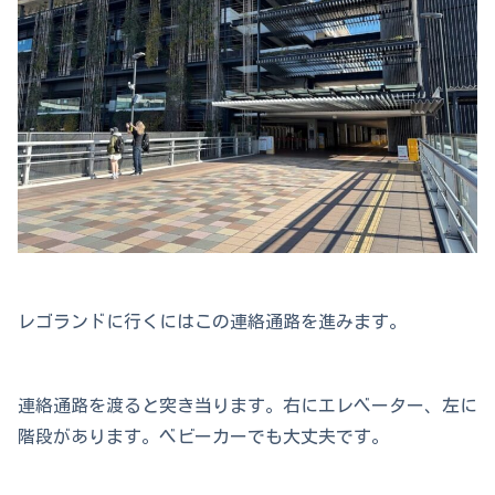
レゴランドに行くにはこの連絡通路を進みます。
連絡通路を渡ると突き当ります。右にエレベーター、左に
階段があります。ベビーカーでも大丈夫です。