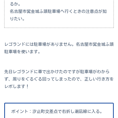
るか。
名古屋市営金城ふ頭駐車場へ行くときの注意点が知
りたい。
レゴランドには駐車場がありません。名古屋市営金城ふ頭
駐車場を使います。
先日レゴランドに車で出かけたのですが駐車場がわから
ず、周りをぐるぐる回ってしまったので、正しい行き方を
レポします！
ポイント：汐止町交差点で右折し潮凪線に入る。