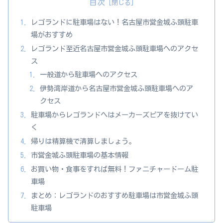
目次
レゴランドに駐車場はない！名古屋市営金城ふ頭駐車
場がおすすめ
レゴランド至近名古屋市営金城ふ頭駐車場へのアクセ
ス
一般道から駐車場へのアクセス
伊勢湾岸道から名古屋市営金城ふ頭駐車場へのア
クセス
駐車場からレゴランドへはメーカーズピアを抜けてい
く
帰りは精算機で清算しましょう。
市営金城ふ頭駐車場の基本情報
お買い物・食事をすれば無料！ファニチャードーム駐
車場
まとめ：レゴランドのおすすめ駐車場は市営金城ふ頭
駐車場