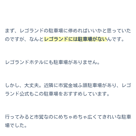
まず、レゴランドの駐車場に停めればいいかと思っていた
のですが、なんと
レゴランドには駐車場がない
んです。
レゴランドホテルにも駐車場がありません。
しかし、大丈夫。近隣に市営金城ふ頭駐車場があり、レゴ
ランド公式もこの駐車場をおすすめしています。
行ってみると市営なのにめちゃめちゃ広くてきれいな駐車
場でした。