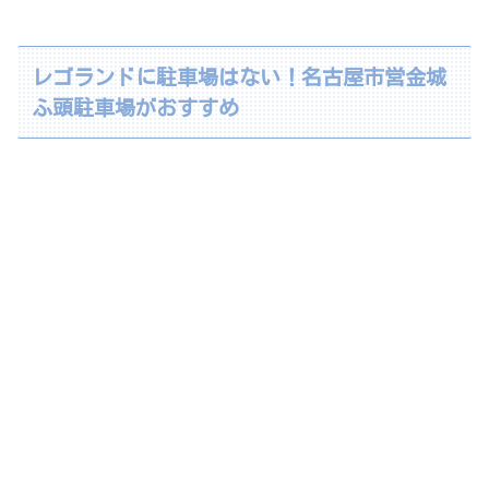
レゴランドに駐車場はない！名古屋市営金城
ふ頭駐車場がおすすめ