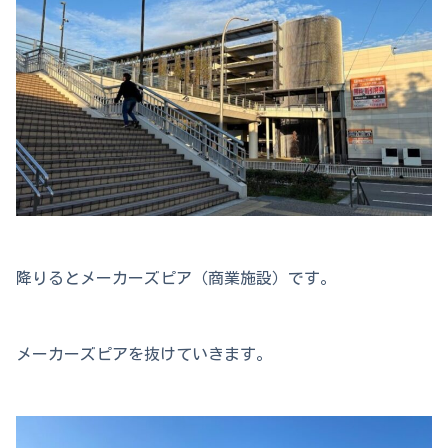
降りるとメーカーズピア（商業施設）です。
メーカーズピアを抜けていきます。