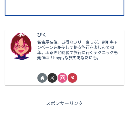
ぴく
名古屋在住。お得なフリーきっぷ、割引キャ
ンペーンを駆使して格安旅行を楽しんで40
年。ふるさと納税で旅行に行くテクニックも
発信中！happyな旅をあなたにも。
スポンサーリンク