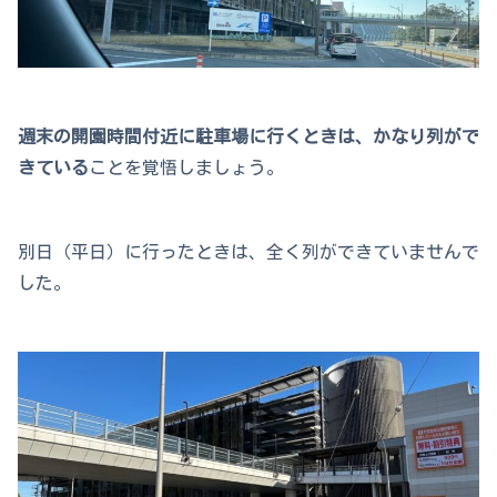
週末の開園時間付近に駐車場に行くときは、かなり列がで
きている
ことを覚悟しましょう。
別日（平日）に行ったときは、全く列ができていませんで
した。