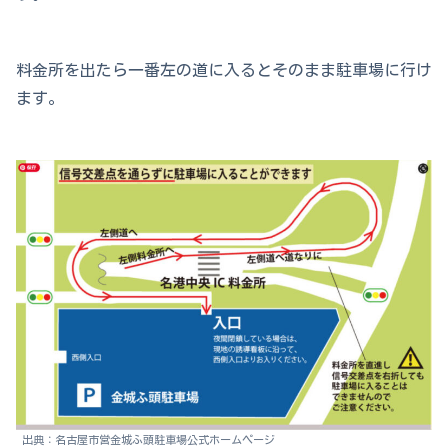
料金所を出たら一番左の道に入るとそのまま駐車場に行け
ます。
出典：名古屋市営金城ふ頭駐車場公式ホームページ