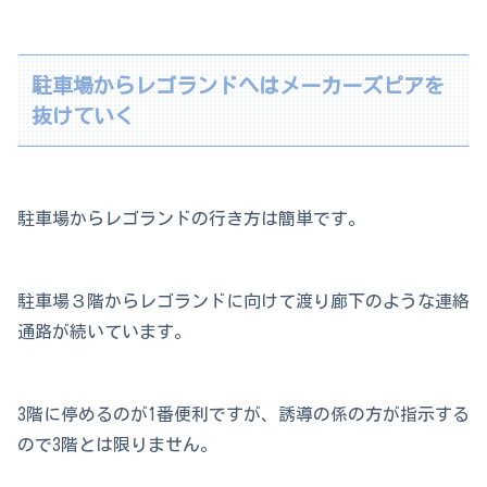
駐車場からレゴランドへはメーカーズピアを
抜けていく
駐車場からレゴランドの行き方は簡単です。
駐車場３階からレゴランドに向けて渡り廊下のような連絡
通路が続いています。
3階に停めるのが1番便利ですが、誘導の係の方が指示する
ので3階とは限りません。