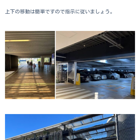
上下の移動は簡単ですので指示に従いましょう。