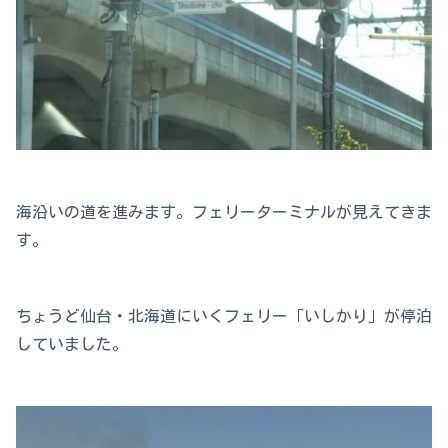
海沿いの道を進みます。フェリーターミナルが見えてきま
す。
ちょうど仙台・北海道にいくフェリー「いしかり」が停泊
していました。