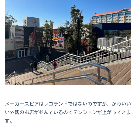
メーカーズピアはレゴランドではないのですが、かわいい
い外観のお店が並んでいるのでテンションが上がってきま
す。