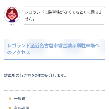
レゴランドに駐車場がなくてもとくに困りま
せん。
ぴく
レゴランド至近名古屋市営金城ふ頭駐車場へ
のアクセス
駐車場の行き方を2種類紹介します。
一般道
有料道路