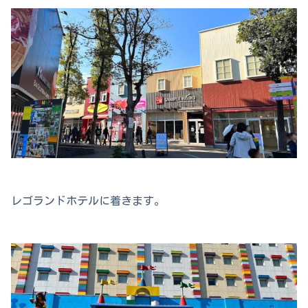
レゴランドホテルに着きます。