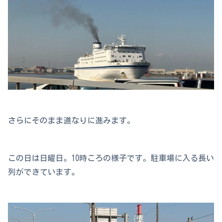
さらにそのまま道なりに進みます。
この日は日曜日。10時ころの様子です。駐車場に入る長い
列ができています。