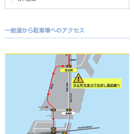
一般道から駐車場へのアクセス