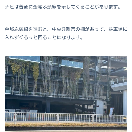
ナビは普通に金城ふ頭線を示してくることがあります。
金城ふ頭線を進むと、中央分離帯の柵があって、駐車場に
入れずぐるっと回ることになります。