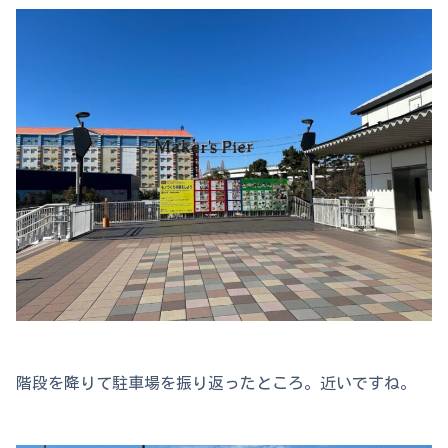
階段を降りて駐車場を振り返ったところ。近いですね。