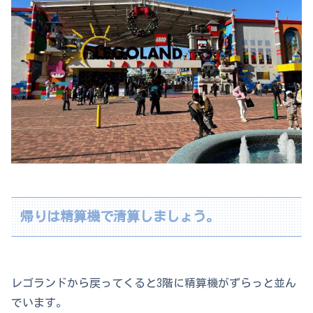
帰りは精算機で清算しましょう。
レゴランドから戻ってくると3階に精算機がずらっと並ん
でいます。