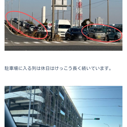
駐車場に入る列は休日はけっこう長く続いています。