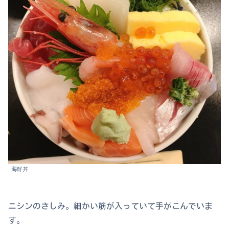
海鮮丼
ニシンのさしみ。細かい筋が入っていて手がこんでいま
す。