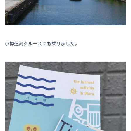
小樽運河クルーズにも乗りました。