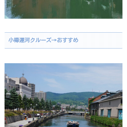
小樽運河クルーズ→おすすめ