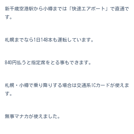
新千歳空港駅から小樽までは「快速エアポート」で直通で
す。
札幌までなら1日148本も運転しています。
840円払うと指定席をとる事もできます。
札幌・小樽で乗り降りする場合は交通系ICカードが使えま
す。
無事マナカが使えました。