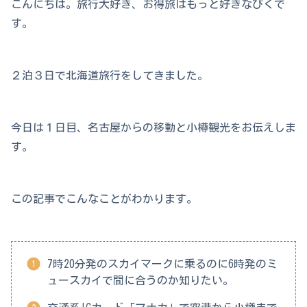
こんにちは。旅行大好き、お得旅はもっと好きなぴくで
す。
２泊３日で北海道旅行をしてきました。
今日は１日目、名古屋からの移動と小樽観光をお伝えしま
す。
この記事でこんなことがわかります。
7時20分発のスカイマークに乗るのに6時発のミ
ュースカイで間に合うのか知りたい。