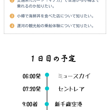
交通系ICカード「マナカ」で空港から小樽まで
乗れるのか知りたい。
小樽で海鮮丼を食べた店について知りたい。
運河の観光船の乗船体験について知りたい。