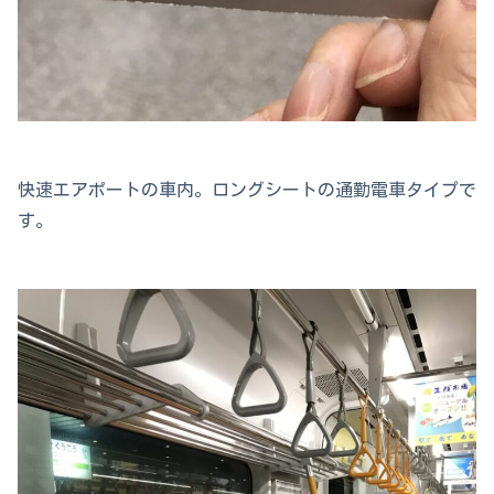
快速エアポートの車内。ロングシートの通勤電車タイプで
す。