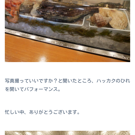
写真撮っていいですか？と聞いたところ、ハッカクのひれ
を開いてパフォーマンス。
忙しい中、ありがとうございます。