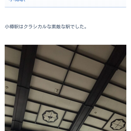
小樽駅はクラシカルな素敵な駅でした。