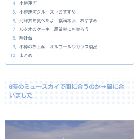
小樽運河
小樽運河クルーズ→おすすめ
海鮮丼を食べたよ 福鮨本店 おすすめ
ルタオのケーキ 展望室にも登ろう
時計台
小樽のお土産 オルゴールやガラス製品
まとめ
6時のミュースカイで間に合うのか→間に合
いました