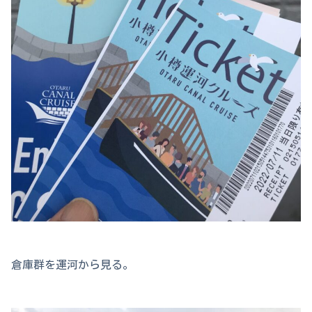
倉庫群を運河から見る。