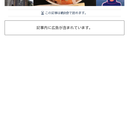
この記事は
約3分
で読めます。
記事内に広告が含まれています。