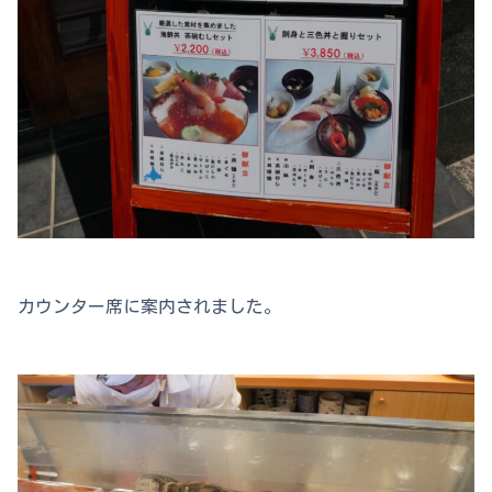
カウンター席に案内されました。