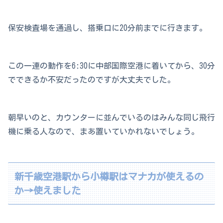
保安検査場を通過し、搭乗口に20分前までに行きます。
この一連の動作を6:30に中部国際空港に着いてから、30分
でできるか不安だったのですが大丈夫でした。
朝早いのと、カウンターに並んでいるのはみんな同じ飛行
機に乗る人なので、まあ置いていかれないでしょう。
新千歳空港駅から小樽駅はマナカが使えるの
か→使えました