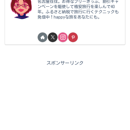
名古屋在住。お得なフリーきっぷ、割引キャ
ンペーンを駆使して格安旅行を楽しんで40
年。ふるさと納税で旅行に行くテクニックも
発信中！happyな旅をあなたにも。
スポンサーリンク