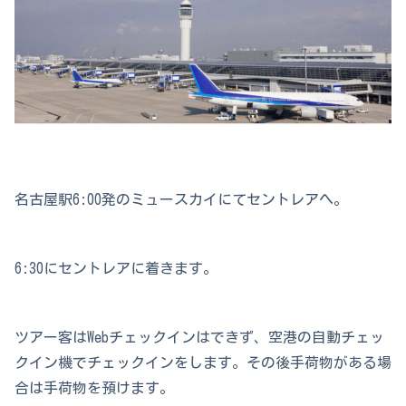
名古屋駅6:00発のミュースカイにてセントレアへ。
6:30にセントレアに着きます。
ツアー客はWebチェックインはできず、空港の自動チェッ
クイン機でチェックインをします。その後手荷物がある場
合は手荷物を預けます。