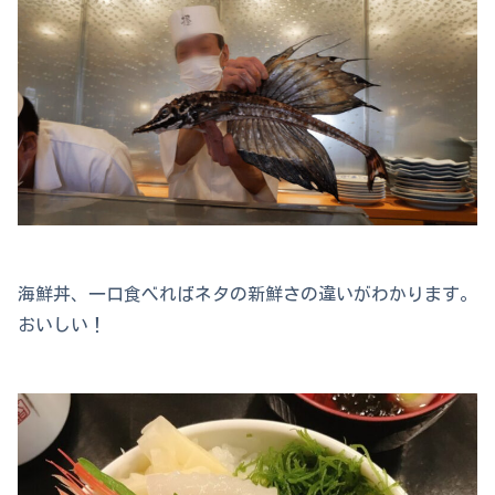
海鮮丼、一口食べればネタの新鮮さの違いがわかります。
おいしい！