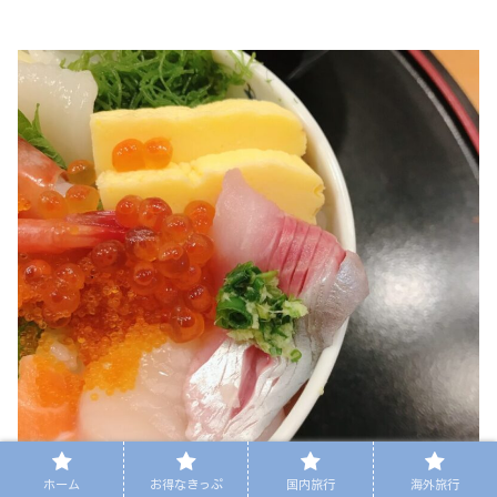
ホーム
お得なきっぷ
国内旅行
海外旅行