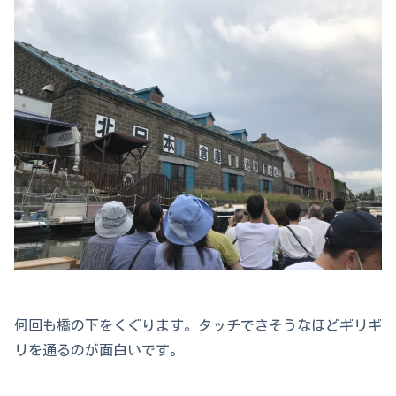
何回も橋の下をくぐります。タッチできそうなほどギリギ
リを通るのが面白いです。