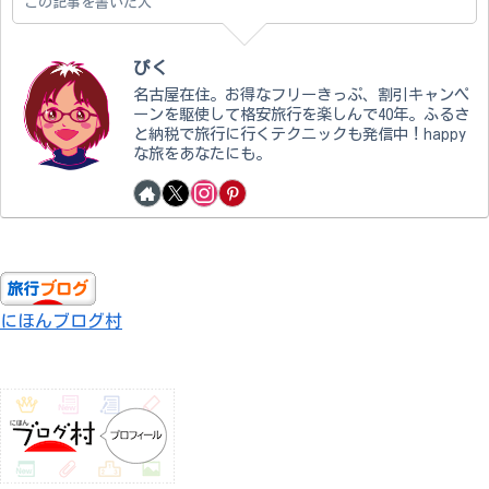
この記事を書いた人
ぴく
名古屋在住。お得なフリーきっぷ、割引キャンペ
ーンを駆使して格安旅行を楽しんで40年。ふるさ
と納税で旅行に行くテクニックも発信中！happy
な旅をあなたにも。
にほんブログ村