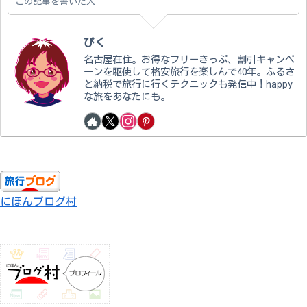
この記事を書いた人
ぴく
名古屋在住。お得なフリーきっぷ、割引キャンペ
ーンを駆使して格安旅行を楽しんで40年。ふるさ
と納税で旅行に行くテクニックも発信中！happy
な旅をあなたにも。
にほんブログ村