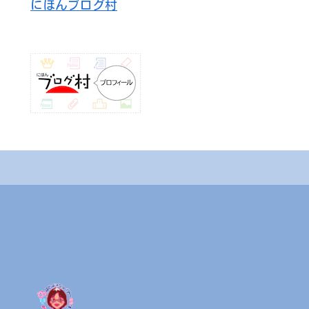
にほんブログ村