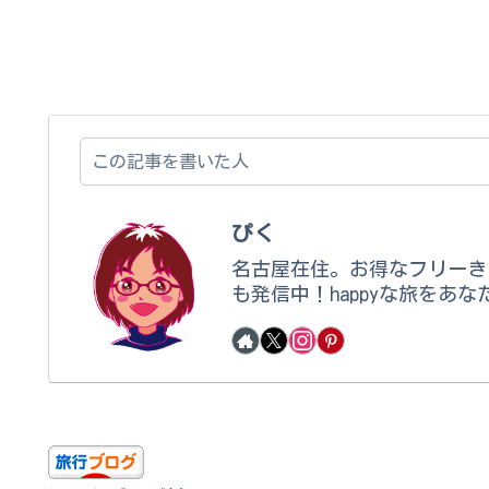
この記事を書いた人
ぴく
名古屋在住。お得なフリーき
も発信中！happyな旅をあな