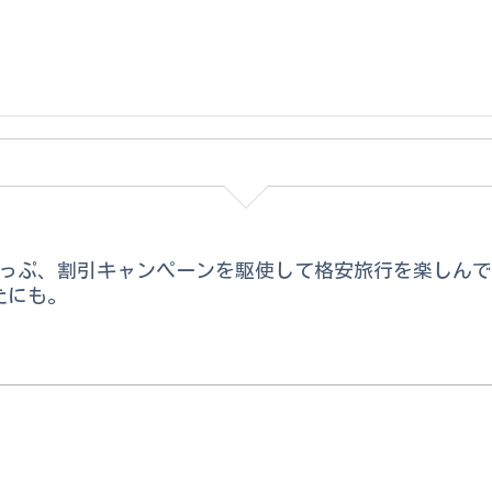
っぷ、割引キャンペーンを駆使して格安旅行を楽しんで
たにも。