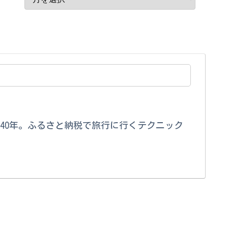
40年。ふるさと納税で旅行に行くテクニック