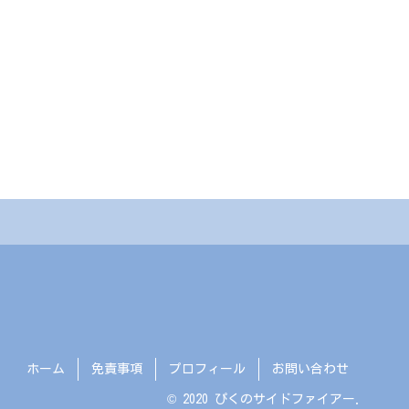
ホーム
免責事項
プロフィール
お問い合わせ
© 2020 ぴくのサイドファイアー.