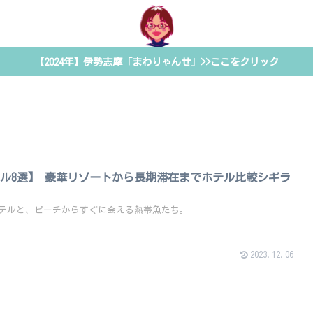
【2024年】伊勢志摩「まわりゃんせ」>>ここをクリック
ル8選】 豪華リゾートから長期滞在までホテル比較シギラ
テルと、ビーチからすぐに会える熱帯魚たち。
2023.12.06